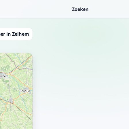
Zoeken
er in Zelhem