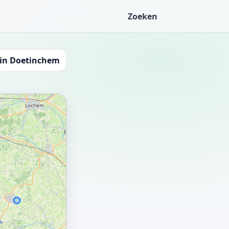
Zoeken
in Doetinchem