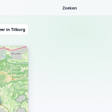
Zoeken
er in Tilburg