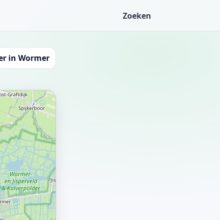
Zoeken
er in Wormer