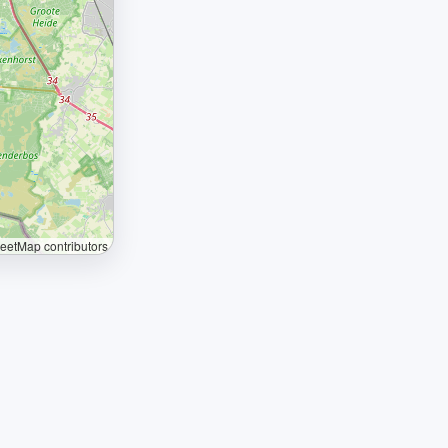
etMap contributors