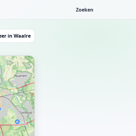
Zoeken
er in Waalre