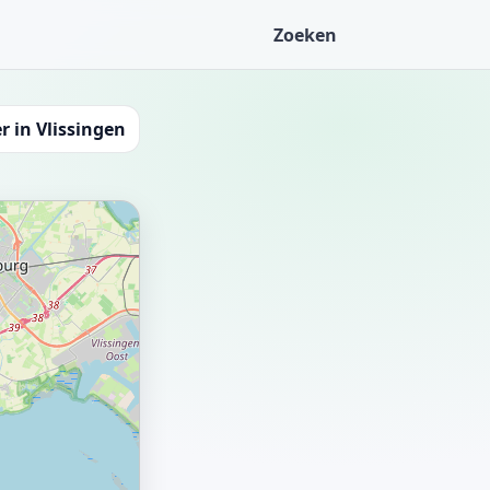
Zoeken
r in Vlissingen