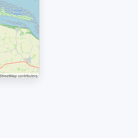
treetMap contributors