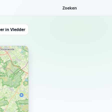
Zoeken
er in Vledder