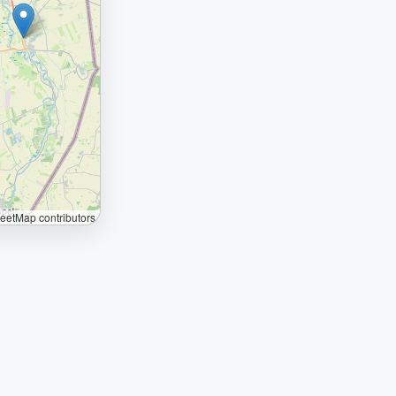
etMap contributors