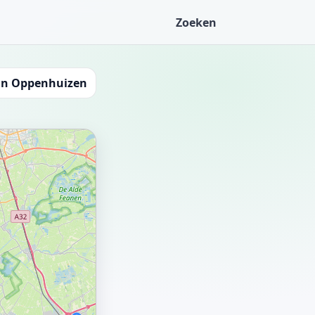
Zoeken
in Oppenhuizen