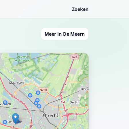
Zoeken
Meer in De Meern