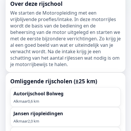
Over deze rijschool
We starten de Motoropleiding met een
vrijblijvende proefles/intake. In deze motorrijles
wordt de basis van de bediening en de
beheersing van de motor uitgelegd en starten we
met de eerste bijzondere verrichtingen. Zo krijg je
al een goed beeld van wat er uiteindelijk van je
verwacht wordt. Na de intake krijg je een
schatting van het aantal rijlessen wat nodig is om
je motorrijbewijs te halen.
Omliggende rijscholen (±25 km)
Autorijschool Bolweg
Alkmaar
0,6 km
Jansen rijopleidingen
Alkmaar
2,0 km